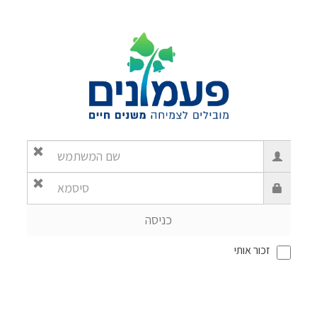
זכור אותי